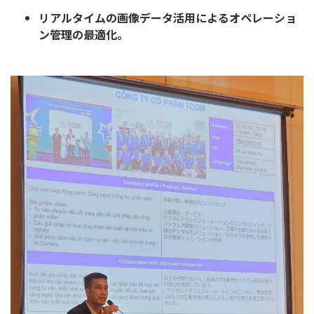
リアルタイムの画像データ活用によるオペレーショ
ン管理の最適化。