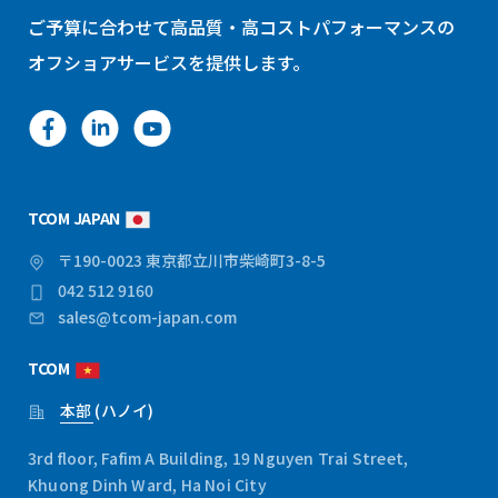
ご予算に合わせて高品質・高コストパフォーマンスの
オフショアサービスを提供します。
TCOM JAPAN
〒190-0023 東京都立川市柴崎町3-8-5
042 512 9160
sales@tcom-japan.com
TCOM
本部 (ハノイ)
3rd floor, Fafim A Building, 19 Nguyen Trai Street,
Khuong Dinh Ward, Ha Noi City