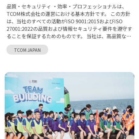
品質・セキュリティ ・効率・プロフェッショナルは、
TCOM株式会社の運営における基本方針です。 この方針
は、当社のすべての活動がISO 9001:2015およびISO
27001:2022の品質および情報セキュリティ要件を遵守す
ることを保証するためのものです。 当社は、高品質なソ
フトウェア製品およびサービスを提供し、情報をリスク
TCOM JAPAN
から保護するとともに、顧客の最大限の満足を得ること
を約束します。