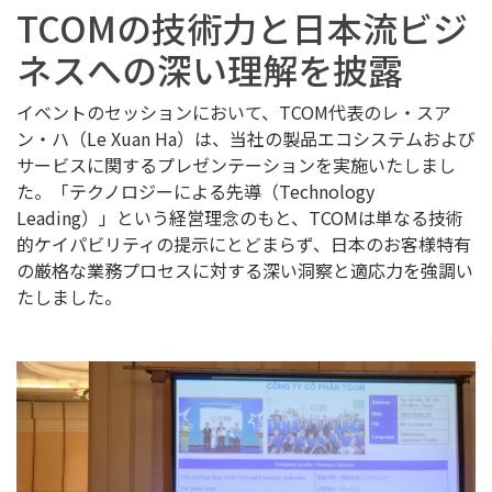
TCOMの技術力と日本流ビジ
ネスへの深い理解を披露
イベントのセッションにおいて、TCOM代表のレ・スア
ン・ハ（Le Xuan Ha）は、当社の製品エコシステムおよび
サービスに関するプレゼンテーションを実施いたしまし
た。「テクノロジーによる先導（Technology
Leading）」という経営理念のもと、TCOMは単なる技術
的ケイパビリティの提示にとどまらず、日本のお客様特有
の厳格な業務プロセスに対する深い洞察と適応力を強調い
たしました。