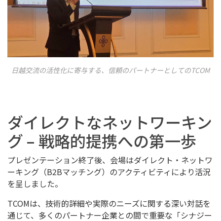
日越交流の活性化に寄与する、信頼のパートナーとしてのTCOM
ダイレクトなネットワーキン
グ – 戦略的提携への第一歩
プレゼンテーション終了後、会場はダイレクト・ネットワ
ーキング（B2Bマッチング）のアクティビティにより活況
を呈しました。
TCOMは、技術的詳細や実際のニーズに関する深い対話を
通じて、多くのパートナー企業との間で重要な「シナジー