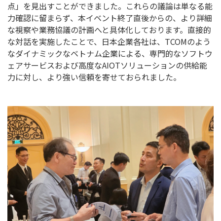
点」を見出すことができました。これらの議論は単なる能
力確認に留まらず、本イベント終了直後からの、より詳細
な視察や業務協議の計画へと具体化しております。直接的
な対話を実施したことで、日本企業各社は、TCOMのよう
なダイナミックなベトナム企業による、専門的なソフトウ
ェアサービスおよび高度なAIOTソリューションの供給能
力に対し、より強い信頼を寄せておられました。