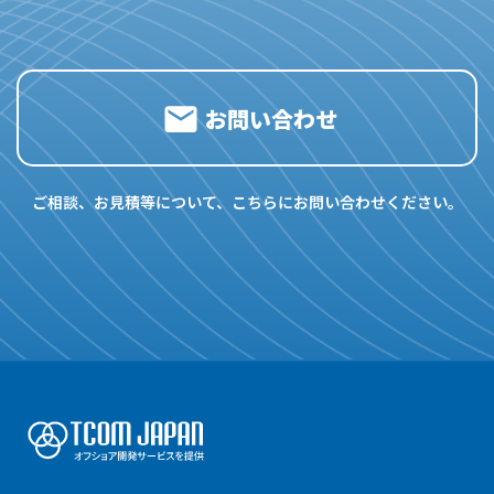
お問い合わせ
ご相談、お見積等について、こちらにお問い合わせください。