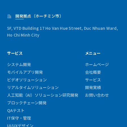
開発拠点（ホーチミン市）
5F, VTD Building 17 Ho Van Hue Street, Duc Nhuan Ward,
Ho Chi Minh City
サービス
メニュー
システム開発
ホームページ
モバイルアプリ開発
会社概要
ビデオソリューション
サービス
リアルタイムソリューション
開発実績
人工知能（AI）ソリューション研究開発
お問い合わせ
ブロックチェーン開発
QAテスト
IT保守・管理
UI/UXデザイン