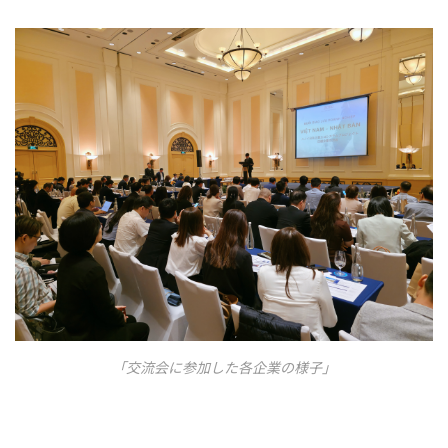
「交流会に参加した各企業の様子」