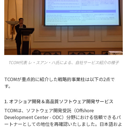
TCOM代表 レ・スアン・ハ氏による、自社サービス紹介の様子
TCOMが重点的に紹介した戦略的事業柱は以下の2点で
す。
1. オフショア開発＆高品質ソフトウェア開発サービス
TCOMは、ソフトウェア開発受託（Offshore
Development Center - ODC）分野における信頼できるパ
ートナーとしての地位を再確認いたしました。日本語およ