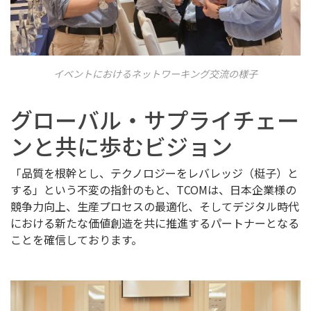
イベントにおけるネットワーキング交流の様子
グローバル・サプライチェー
ンと共に歩むビジョン
「品質を根幹とし、テクノロジーをレバレッジ（梃子）と
する」という不変の指針のもと、TCOMは、日本企業様の
競争力向上、生産プロセスの最適化、そしてデジタル時代
における新たな価値創造を共に推進するパートナーとなる
ことを確信しております。