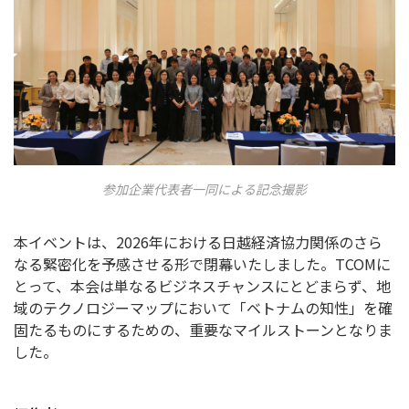
参加企業代表者一同による記念撮影
本イベントは、2026年における日越経済協力関係のさら
なる緊密化を予感させる形で閉幕いたしました。TCOMに
とって、本会は単なるビジネスチャンスにとどまらず、地
域のテクノロジーマップにおいて「ベトナムの知性」を確
固たるものにするための、重要なマイルストーンとなりま
した。